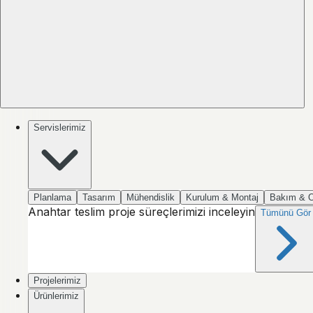
Servislerimiz
Planlama
Tasarım
Mühendislik
Kurulum & Montaj
Bakım & 
Anahtar teslim proje süreçlerimizi inceleyin
Tümünü Gör
Projelerimiz
Ürünlerimiz