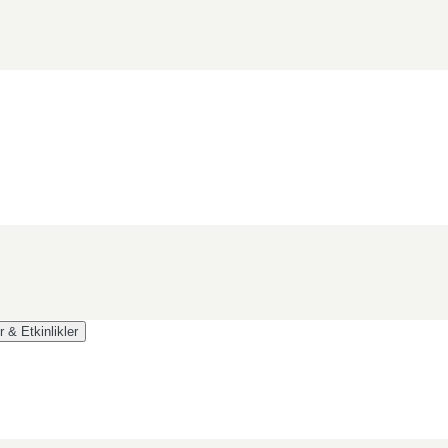
r & Etkinlikler