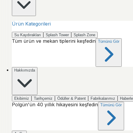
Ürün Kategorileri
Su Kaydırakları
Splash Tower
Splash Zone
Tüm ürün ve mekan tiplerini keşfedin
Tümünü Gör
Hakkımızda
Ekibimiz
Tarihçemiz
Ödüller & Patent
Fabrikalarımız
Haberle
Polgün'ün 40 yıllık hikayesini keşfedin
Tümünü Gör