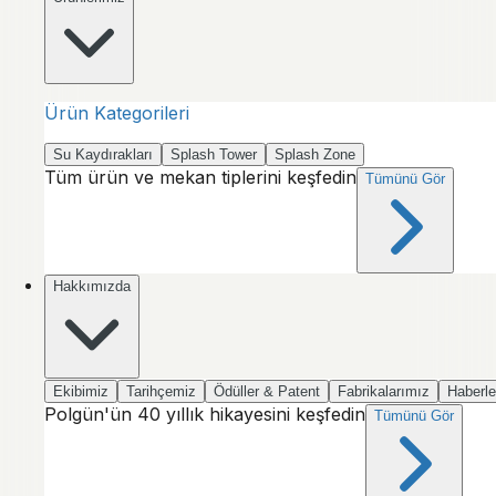
Ürün Kategorileri
Su Kaydırakları
Splash Tower
Splash Zone
Tüm ürün ve mekan tiplerini keşfedin
Tümünü Gör
Hakkımızda
Ekibimiz
Tarihçemiz
Ödüller & Patent
Fabrikalarımız
Haberle
Polgün'ün 40 yıllık hikayesini keşfedin
Tümünü Gör