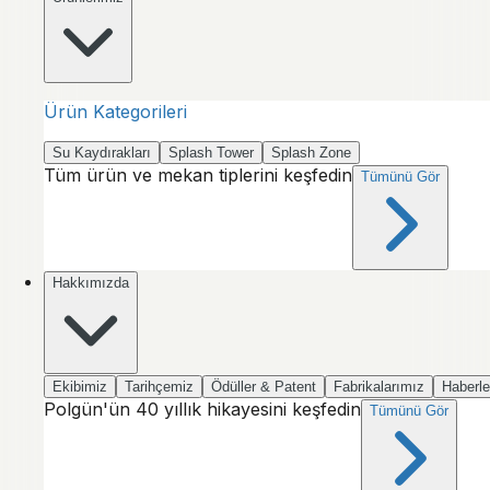
Ürün Kategorileri
Su Kaydırakları
Splash Tower
Splash Zone
Tüm ürün ve mekan tiplerini keşfedin
Tümünü Gör
Hakkımızda
Ekibimiz
Tarihçemiz
Ödüller & Patent
Fabrikalarımız
Haberle
Polgün'ün 40 yıllık hikayesini keşfedin
Tümünü Gör