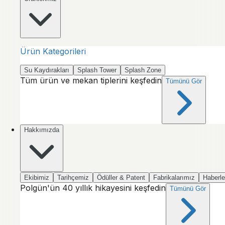
Ürün Kategorileri
Su Kaydırakları
Splash Tower
Splash Zone
Tüm ürün ve mekan tiplerini keşfedin
Tümünü Gör
Hakkımızda
Ekibimiz
Tarihçemiz
Ödüller & Patent
Fabrikalarımız
Haberle
Polgün'ün 40 yıllık hikayesini keşfedin
Tümünü Gör