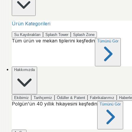
Ürün Kategorileri
Su Kaydırakları
Splash Tower
Splash Zone
Tüm ürün ve mekan tiplerini keşfedin
Tümünü Gör
Hakkımızda
Ekibimiz
Tarihçemiz
Ödüller & Patent
Fabrikalarımız
Haberle
Polgün'ün 40 yıllık hikayesini keşfedin
Tümünü Gör