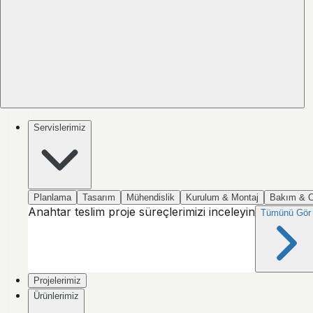
Servislerimiz
Planlama
Tasarım
Mühendislik
Kurulum & Montaj
Bakım & 
Anahtar teslim proje süreçlerimizi inceleyin
Tümünü Gör
Projelerimiz
Ürünlerimiz