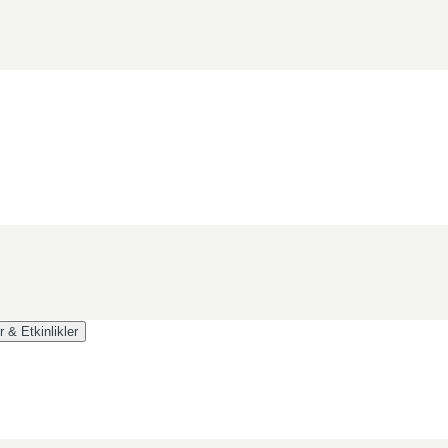
r & Etkinlikler